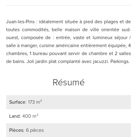
Juan-les-Pins : idéalement située à pied des plages et de
toutes commodités, belle maison de ville orientée sud-
ouest, composée de : entrée, vaste et lumineux séjour /
salle à manger, cuisine américaine entièrement équipée, 4
chambres, 1 bureau pouvant servir de chambre et 2 salles
de bains. Joli jardin plat complanté avec jacuzzi. Parkings.
Résumé
Surface
173 m²
Land
400 m²
Pièces
6 pièces