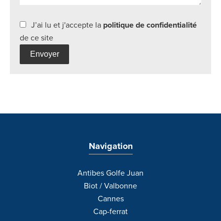
J’ai lu et j'accepte la
politique de confidentialité
de ce site
Envoyer
Navigation
Antibes Golfe Juan
Biot / Valbonne
Cannes
Cap-ferrat