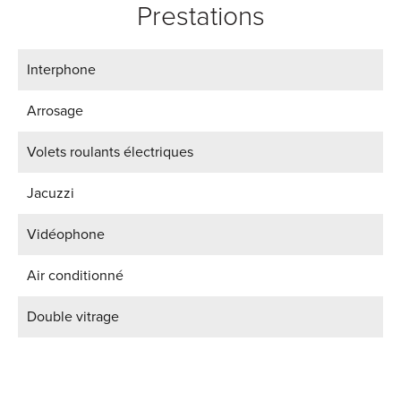
Prestations
Interphone
Arrosage
Volets roulants électriques
Jacuzzi
Vidéophone
Air conditionné
Double vitrage