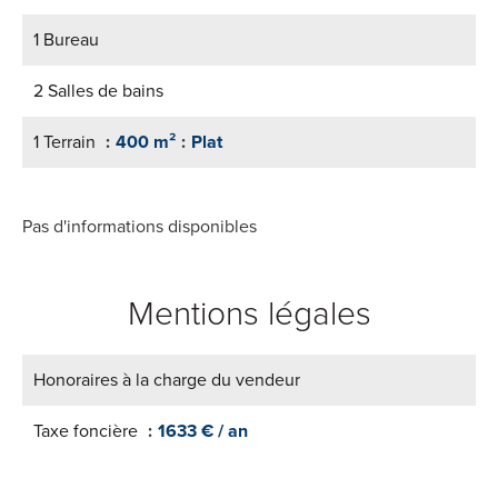
1 Bureau
2 Salles de bains
1 Terrain
400 m²
Plat
Pas d'informations disponibles
Mentions légales
Honoraires à la charge du vendeur
Taxe foncière
1633 € / an