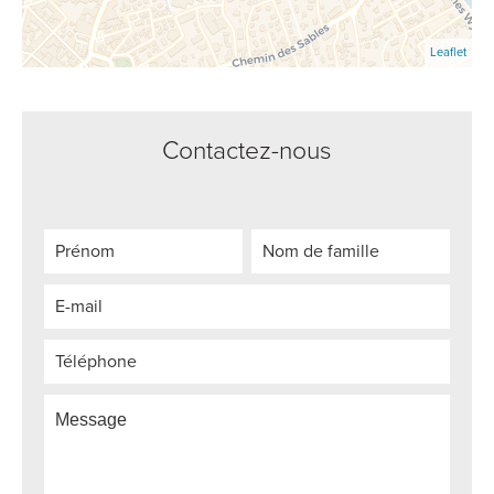
Leaflet
Contactez-nous