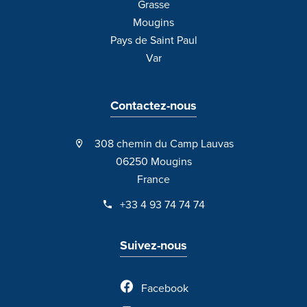
Grasse
Mougins
Pays de Saint Paul
Var
Contactez-nous
308 chemin du Camp Lauvas
06250 Mougins
France
+33 4 93 74 74 74
Suivez-nous
Facebook