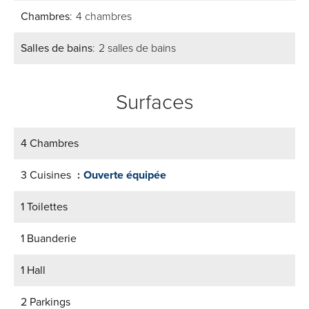
Chambres
4 chambres
Salles de bains
2 salles de bains
Surfaces
4 Chambres
3 Cuisines
Ouverte équipée
1 Toilettes
1 Buanderie
1 Hall
2 Parkings