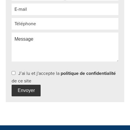
J’ai lu et j'accepte la
politique de confidentialité
de ce site
Envoyer