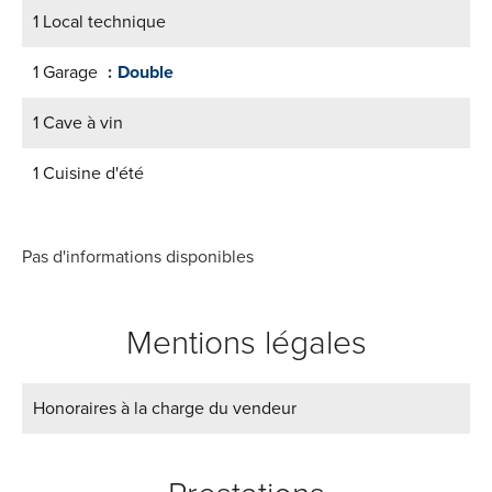
1 Local technique
1 Garage
Double
1 Cave à vin
1 Cuisine d'été
Pas d'informations disponibles
Mentions légales
Honoraires à la charge du vendeur