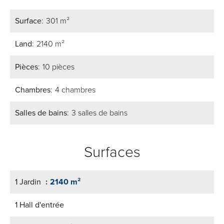
Surface
301 m²
Land
2140 m²
Pièces
10 pièces
Chambres
4 chambres
Salles de bains
3 salles de bains
Surfaces
1 Jardin
2140 m²
1 Hall d'entrée