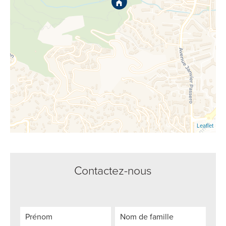
Leaflet
Contactez-nous