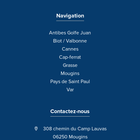
Navigation
Antibes Golfe Juan
Biot / Valbonne
Cannes
Cap-ferrat
Grasse
Mougins
Pays de Saint Paul
Var
Contactez-nous
308 chemin du Camp Lauvas
06250 Mougins