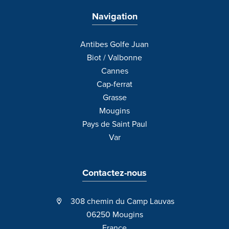
Navigation
Antibes Golfe Juan
Biot / Valbonne
Cannes
Cap-ferrat
Grasse
Mougins
Pays de Saint Paul
Var
Contactez-nous
308 chemin du Camp Lauvas
06250 Mougins
France