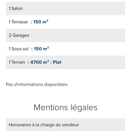
1 Salon
1 Terrasse
150 m²
2 Garages
1 Sous-sol
150 m²
1 Terrain
4700 m²
Plat
Pas d'informations disponibles
Mentions légales
Honoraires à la charge du vendeur