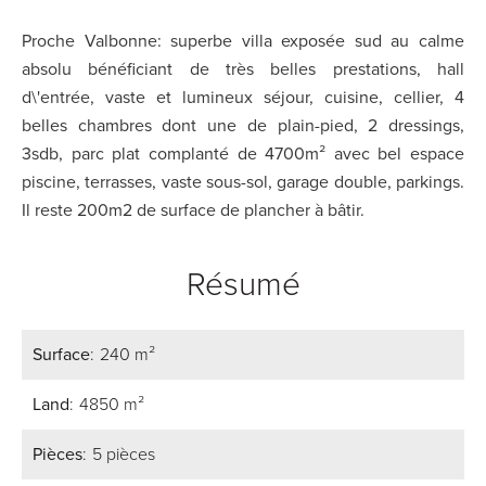
Proche Valbonne: superbe villa exposée sud au calme
absolu bénéficiant de très belles prestations, hall
d\'entrée, vaste et lumineux séjour, cuisine, cellier, 4
belles chambres dont une de plain-pied, 2 dressings,
3sdb, parc plat complanté de 4700m² avec bel espace
piscine, terrasses, vaste sous-sol, garage double, parkings.
Il reste 200m2 de surface de plancher à bâtir.
Résumé
Surface
240 m²
Land
4850 m²
Pièces
5 pièces