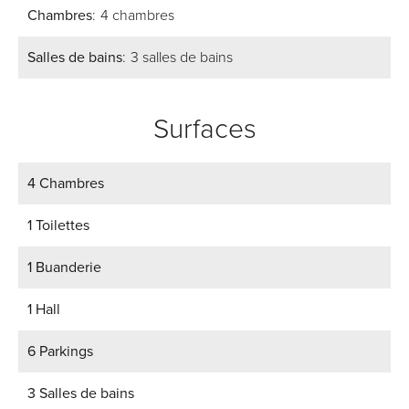
Chambres
4 chambres
Salles de bains
3 salles de bains
Surfaces
4 Chambres
1 Toilettes
1 Buanderie
1 Hall
6 Parkings
3 Salles de bains