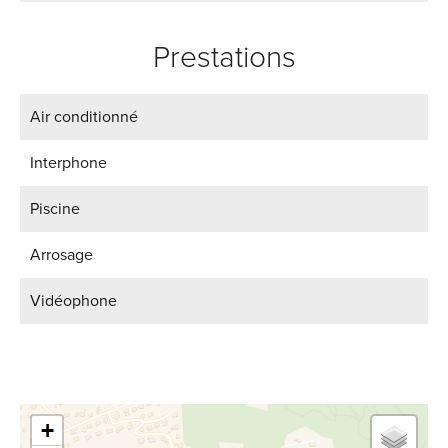
Prestations
Air conditionné
Interphone
Piscine
Arrosage
Vidéophone
+