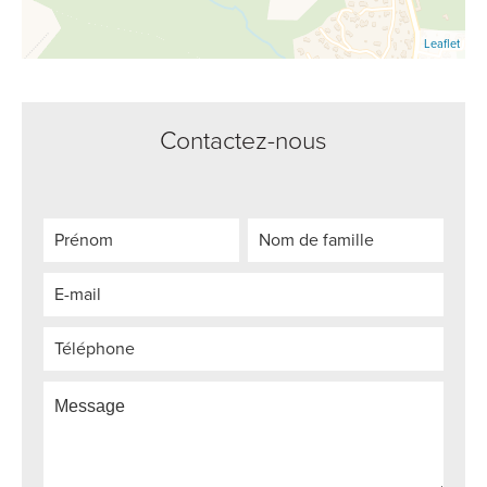
Leaflet
Contactez-nous