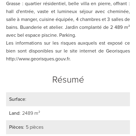
Grasse : quartier résidentiel, belle villa en pierre, offrant :
hall d'entrée, vaste et lumineux séjour avec cheminée,
salle à manger, cuisine équipée, 4 chambres et 3 salles de
bains. Buanderie et atelier. Jardin complanté de 2 489 m²
avec bel espace piscine. Parking.
Les informations sur les risques auxquels est exposé ce
bien sont disponibles sur le site internet de Georisques
http://www.georisques.gouv.fr.
Résumé
Surface
Land
2489 m²
Pièces
5 pièces