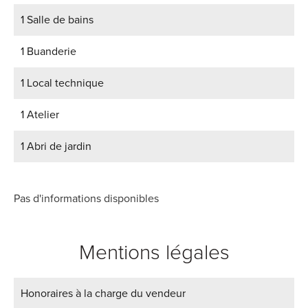
1 Salle de bains
1 Buanderie
1 Local technique
1 Atelier
1 Abri de jardin
Pas d'informations disponibles
Mentions légales
Honoraires à la charge du vendeur