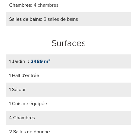
Chambres
4 chambres
Salles de bains
3 salles de bains
Surfaces
1 Jardin
2489 m²
1 Hall d'entrée
1 Séjour
1 Cuisine équipée
4 Chambres
2 Salles de douche