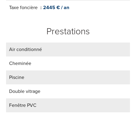
Taxe foncière
2445 € / an
Prestations
Air conditionné
Cheminée
Piscine
Double vitrage
Fenêtre PVC