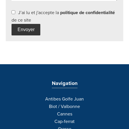
J’ai lu et j'accepte la
politique de confidentialité
de ce site
Envoyer
Navigation
Antibes Golfe Juan
Biot / Valbonne
Cannes
Cap-ferrat