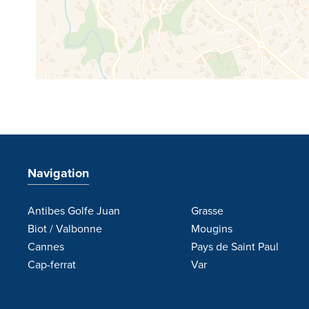
Navigation
Antibes Golfe Juan
Grasse
Biot / Valbonne
Mougins
Cannes
Pays de Saint Paul
Cap-ferrat
Var