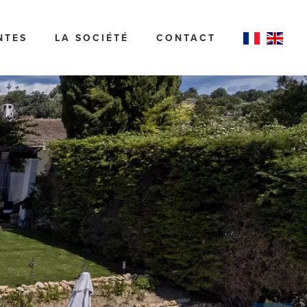
NTES
LA SOCIÉTÉ
CONTACT