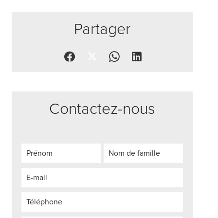
Partager
Contactez-nous