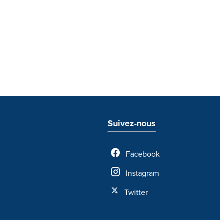
Suivez-nous
Facebook
Instagram
Twitter