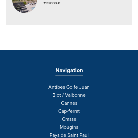
799 000 €
Navigation
Antibes Golfe Juan
Biot / Valbonne
Cannes
Cap-ferrat
Grasse
Mougins
Pays de Saint Paul