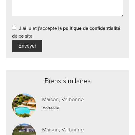
J’ai lu et j'accepte la
politique de confidentialité
de ce site
Envoyer
Biens similaires
Maison, Valbonne
799 000 €
Maison, Valbonne