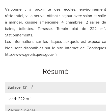
Valbonne : à proximité des écoles, environnement
résidentiel, villa neuve, offrant : séjour avec salon et salle
à manger, cuisine américaine, 4 chambres, 2 salles de
bains, toilettes. Terrasse. Terrain plat de 222 m².
Stationnements.
Les informations sur les risques auxquels est exposé ce
bien sont disponibles sur le site internet de Georisques
http://www.georisques.gouv.fr
Résumé
Surface
131 m²
Land
222 m²
Pièces
5 pièces