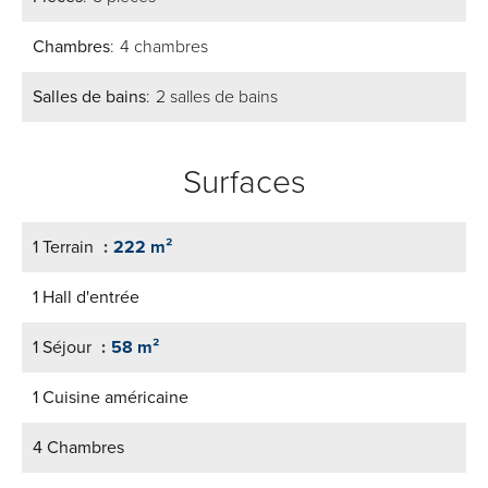
Chambres
4 chambres
Salles de bains
2 salles de bains
Surfaces
1 Terrain
222 m²
1 Hall d'entrée
1 Séjour
58 m²
1 Cuisine américaine
4 Chambres