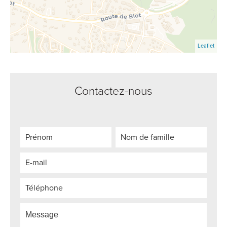
Leaflet
Contactez-nous