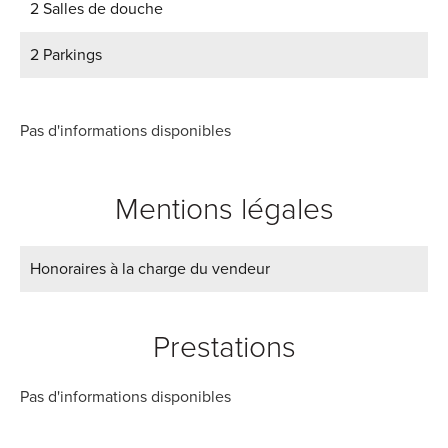
2 Salles de douche
2 Parkings
Pas d'informations disponibles
Mentions légales
Honoraires à la charge du vendeur
Prestations
Pas d'informations disponibles